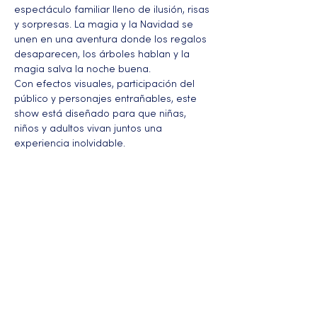
espectáculo familiar lleno de ilusión, risas 
y sorpresas. La magia y la Navidad se 
unen en una aventura donde los regalos 
desaparecen, los árboles hablan y la 
magia salva la noche buena.
Con efectos visuales, participación del 
público y personajes entrañables, este 
show está diseñado para que niñas, 
niños y adultos vivan juntos una 
experiencia inolvidable.