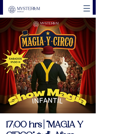
17:00 hrs | “MAGIA Y