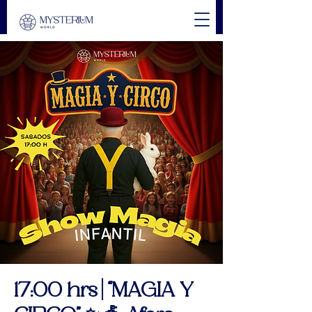
17:00 hrs | “MAGIA Y