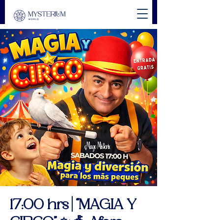
17:00 hrs | “MAGIA Y