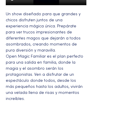
Un show diseñado para que grandes y 
chicos disfruten juntos de una 
experiencia mágica única. Prepárate 
para ver trucos impresionantes de 
diferentes magos que dejarán a todos 
asombrados, creando momentos de 
pura diversión y maravilla.
Open Magic Familiar es el plan perfecto 
para una salida en familia, donde la 
magia y el asombro serán los 
protagonistas. Ven a disfrutar de un 
espectáculo donde todos, desde los 
más pequeños hasta los adultos, vivirán 
una velada llena de risas y momentos 
increíbles.
Más