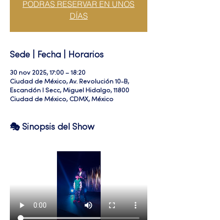
PODRAS RESERVAR EN UNOS
DÍAS
Sede | Fecha | Horarios
30 nov 2025, 17:00 – 18:20
Ciudad de México, Av. Revolución 10-B,
Escandón I Secc, Miguel Hidalgo, 11800
Ciudad de México, CDMX, México
🎭 Sinopsis del Show