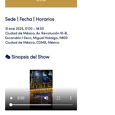
Sede | Fecha | Horarios
31 ene 2025, 17:00 – 18:50
Ciudad de México, Av. Revolución 10-B,
Escandón I Secc, Miguel Hidalgo, 11800
Ciudad de México, CDMX, México
🎭 Sinopsis del Show