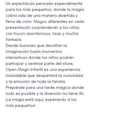
Un espectáculo pensado especialmente 
para los más pequeños, donde la magia 
cobra vida de una manera divertida y 
llena de color. Magos diferentes en cada 
presentación sorprenderán a los niños 
con trucos asombrosos, risas y mucha 
fantasía.
Desde ilusiones que desafían la 
imaginación hasta momentos 
interactivos donde los niños podrán 
participar y sentirse parte del show, 
Open Magic Infantil es una experiencia 
inolvidable que despertará la curiosidad 
y la emoción de toda la familia.
Prepárate para una tarde mágica donde 
todo es posible y la diversión no tiene fin. 
¡La magia está aquí, esperando a los 
más pequeños!
Más