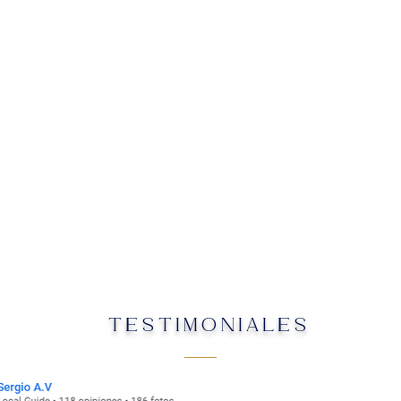
TESTIMONIALES