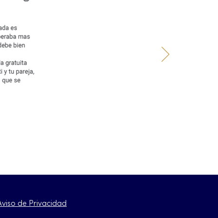
Aviso de Privacidad