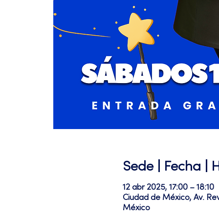
Sede | Fecha | 
12 abr 2025, 17:00 – 18:10
Ciudad de México, Av. Re
México