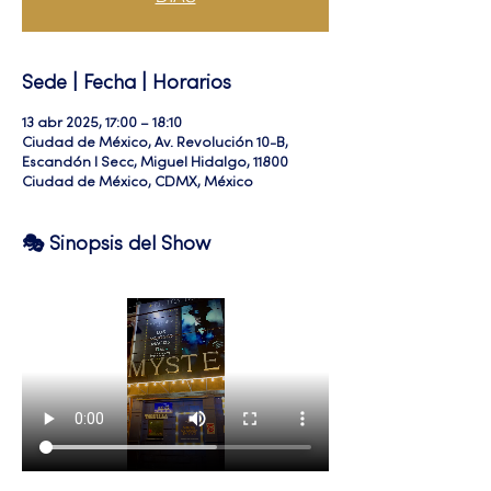
Sede | Fecha | Horarios
13 abr 2025, 17:00 – 18:10
Ciudad de México, Av. Revolución 10-B,
Escandón I Secc, Miguel Hidalgo, 11800
Ciudad de México, CDMX, México
🎭 Sinopsis del Show