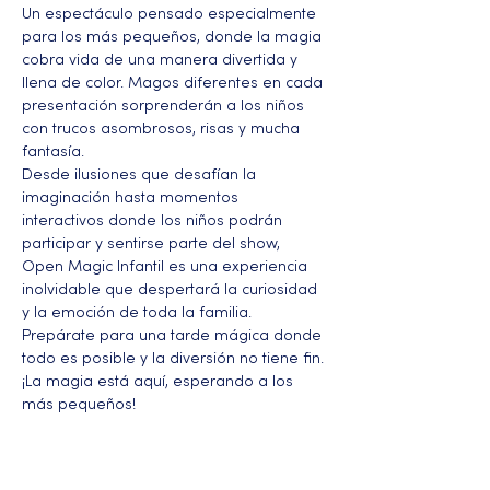
Un espectáculo pensado especialmente 
para los más pequeños, donde la magia 
cobra vida de una manera divertida y 
llena de color. Magos diferentes en cada 
presentación sorprenderán a los niños 
con trucos asombrosos, risas y mucha 
fantasía.
Desde ilusiones que desafían la 
imaginación hasta momentos 
interactivos donde los niños podrán 
participar y sentirse parte del show, 
Open Magic Infantil es una experiencia 
inolvidable que despertará la curiosidad 
y la emoción de toda la familia.
Prepárate para una tarde mágica donde 
todo es posible y la diversión no tiene fin. 
¡La magia está aquí, esperando a los 
más pequeños!
Más