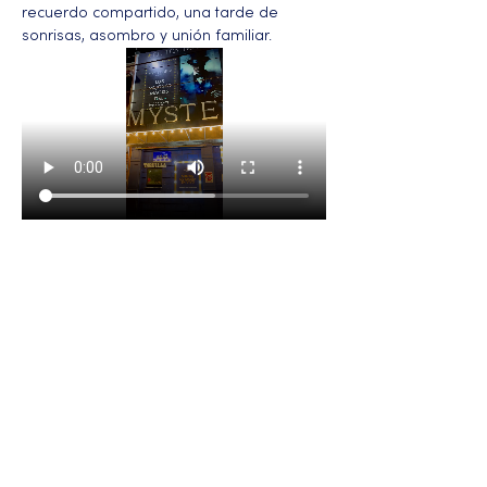
recuerdo compartido, una tarde de 
sonrisas, asombro y unión familiar.