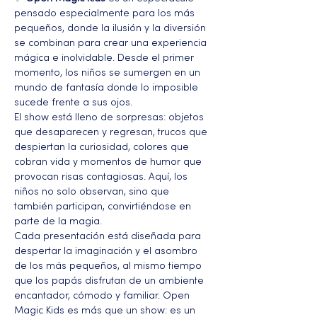
pensado especialmente para los más 
pequeños, donde la ilusión y la diversión 
se combinan para crear una experiencia 
mágica e inolvidable. Desde el primer 
momento, los niños se sumergen en un 
mundo de fantasía donde lo imposible 
sucede frente a sus ojos.
El show está lleno de sorpresas: objetos 
que desaparecen y regresan, trucos que 
despiertan la curiosidad, colores que 
cobran vida y momentos de humor que 
provocan risas contagiosas. Aquí, los 
niños no solo observan, sino que 
también participan, convirtiéndose en 
parte de la magia.
Cada presentación está diseñada para 
despertar la imaginación y el asombro 
de los más pequeños, al mismo tiempo 
que los papás disfrutan de un ambiente 
encantador, cómodo y familiar. Open 
Magic Kids es más que un show: es un 