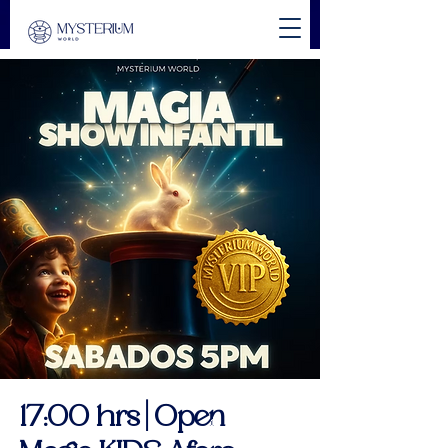
17:00 hrs | Open