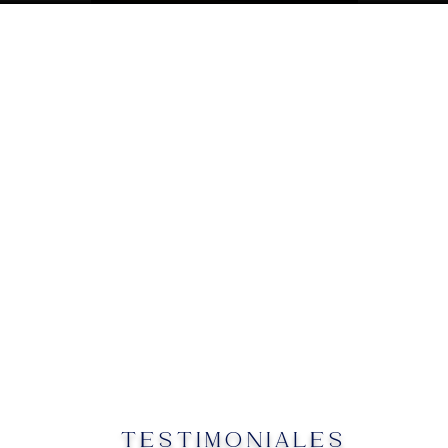
TESTIMONIALES