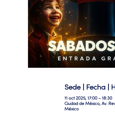
Sede | Fecha | 
11 oct 2025, 17:00 – 18:30
Ciudad de México, Av. Re
México