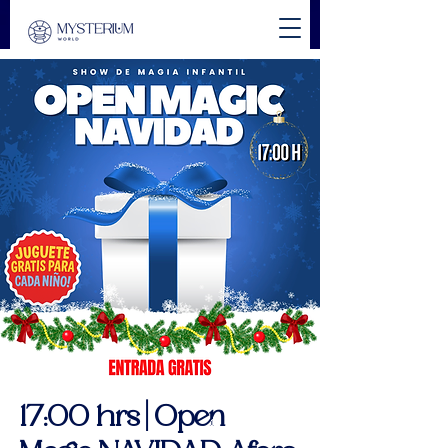
17:00 hrs | Open