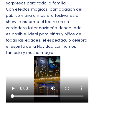
sorpresas para toda la familia.
Con efectos mágicos, participación del 
público y una atmósfera festiva, este 
show transforma el teatro en un 
verdadero taller navideño donde todo 
es posible. Ideal para niñas y niños de 
todas las edades, el espectáculo celebra 
el espíritu de la Navidad con humor, 
fantasía y mucha magia.