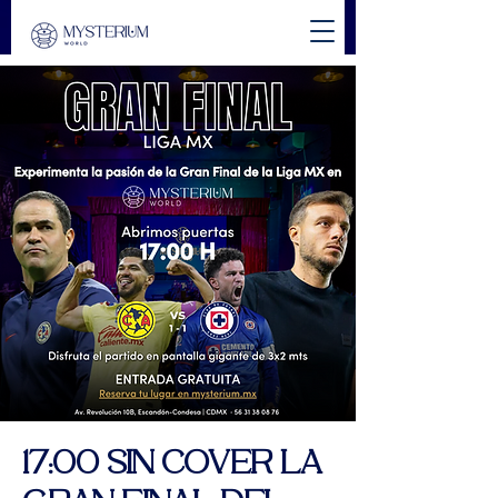
17:00 SIN COVER LA