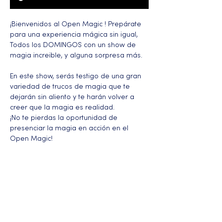
¡Bienvenidos al Open Magic ! Prepárate 
para una experiencia mágica sin igual, 
Todos los DOMINGOS con un show de 
magia increible, y alguna sorpresa más. 
En este show, serás testigo de una gran 
variedad de trucos de magia que te 
dejarán sin aliento y te harán volver a 
creer que la magia es realidad.
¡No te pierdas la oportunidad de 
presenciar la magia en acción en el 
Open Magic!
Más