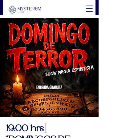
19:00 hrs |