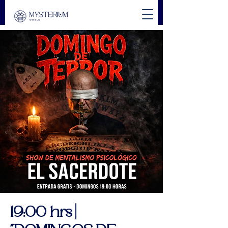
19:00 hrs |