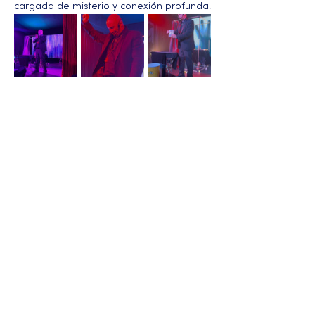
cargada de misterio y conexión profunda.
Más