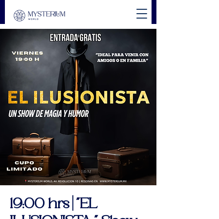
19:00 hrs | "EL