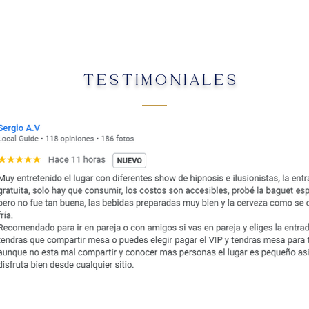
TESTIMONIALES