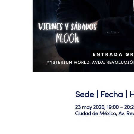
Sede | Fecha | 
23 may 2026, 19:00 – 20:
Ciudad de México, Av. Re