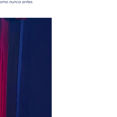
como nunca antes.