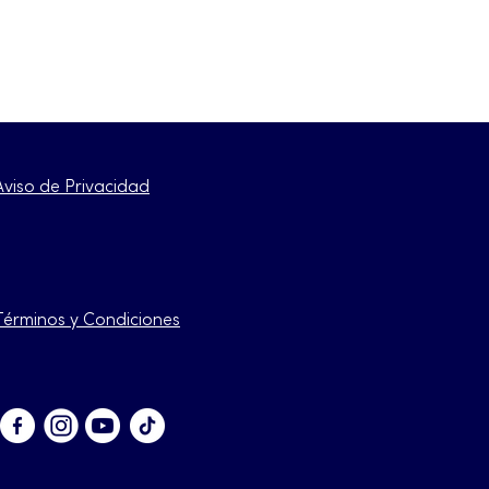
Aviso de Privacidad
Términos y Condiciones