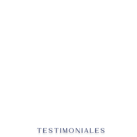
TESTIMONIALES