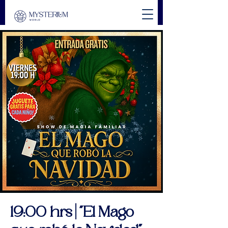
19:00 hrs | "El Mago