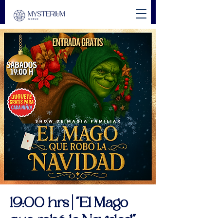
19:00 hrs | "El Mago