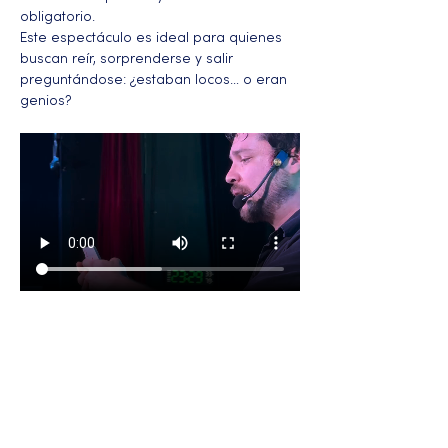
obligatorio.
Este espectáculo es ideal para quienes 
buscan reír, sorprenderse y salir 
preguntándose: ¿estaban locos… o eran 
genios?
Más