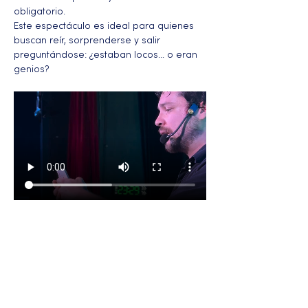
obligatorio.
Este espectáculo es ideal para quienes 
buscan reír, sorprenderse y salir 
preguntándose: ¿estaban locos… o eran 
genios?
Más