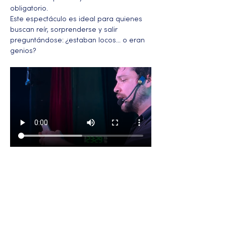
obligatorio.
Este espectáculo es ideal para quienes 
buscan reír, sorprenderse y salir 
preguntándose: ¿estaban locos… o eran 
genios?
Más