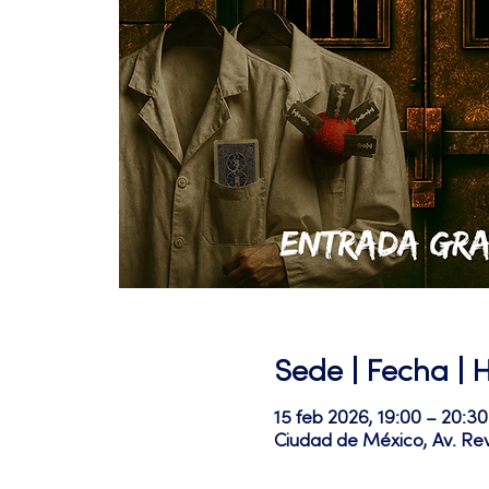
Sede | Fecha | 
15 feb 2026, 19:00 – 20:30
Ciudad de México, Av. Re