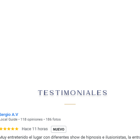
TESTIMONIALES