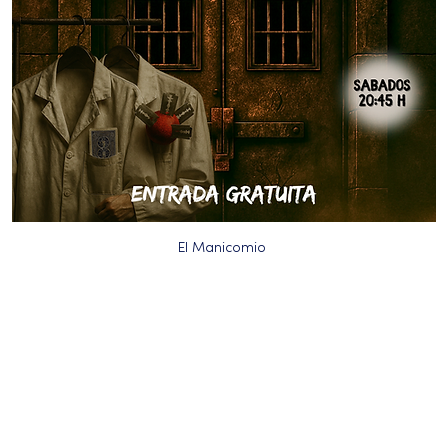
El Manicomio 