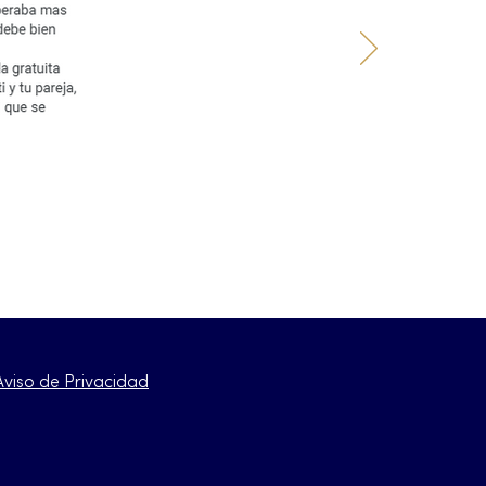
Aviso de Privacidad