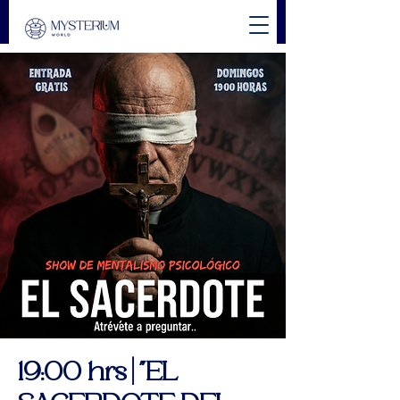
19:00 hrs | "EL