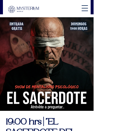
19:00 hrs | "EL