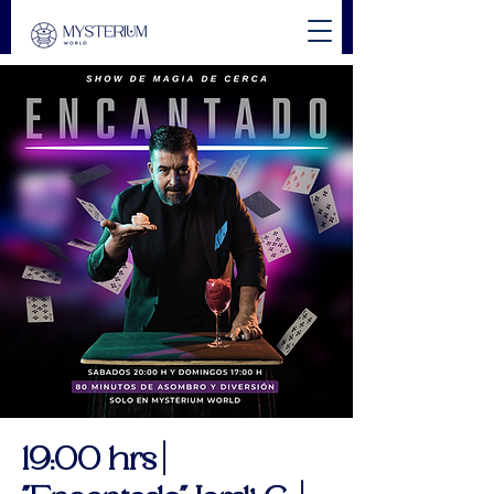
19:00 hrs |