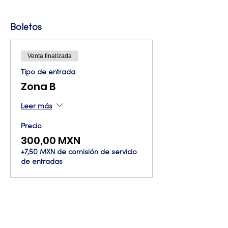
Boletos
Venta finalizada
Tipo de entrada
Zona B
Leer más
Precio
300,00 MXN
+7,50 MXN de comisión de servicio
de entradas