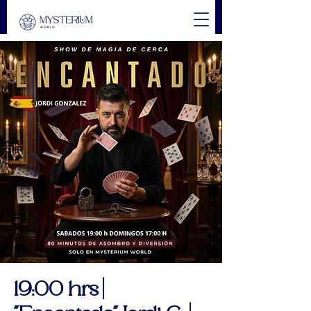
19:00 hrs |