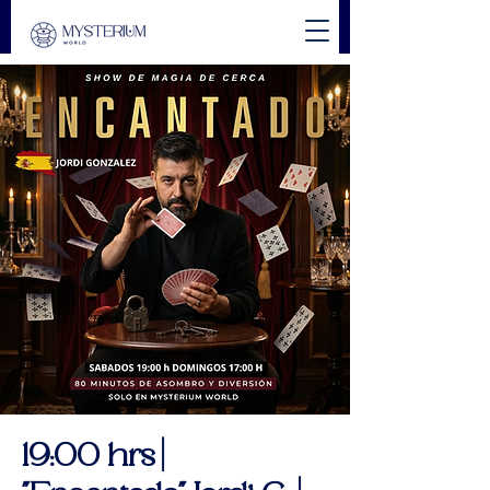
19:00 hrs |