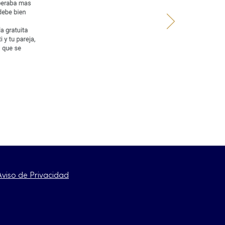
Aviso de Privacidad