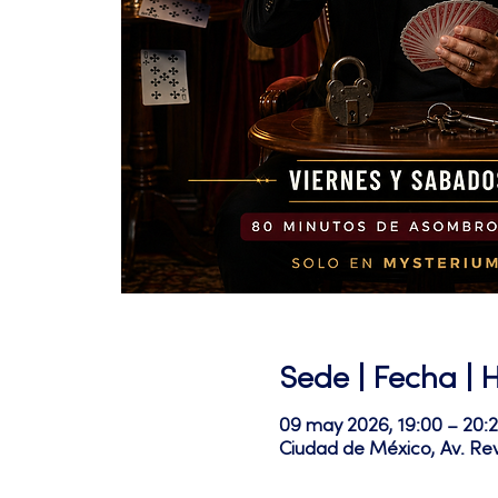
Sede | Fecha | 
09 may 2026, 19:00 – 20
Ciudad de México, Av. Re