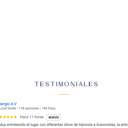
TESTIMONIALES