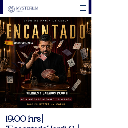
19:00 hrs |