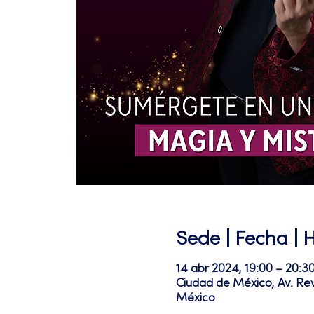
Sede | Fecha | 
14 abr 2024, 19:00 – 20:
Ciudad de México, Av. Re
México