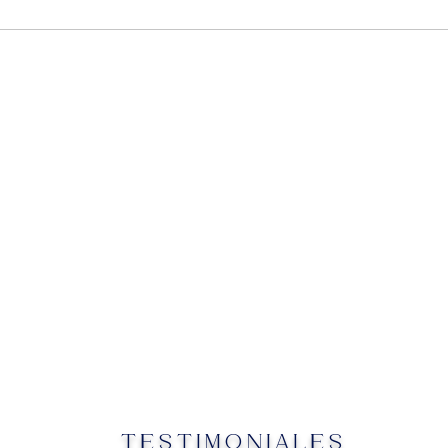
TESTIMONIALES