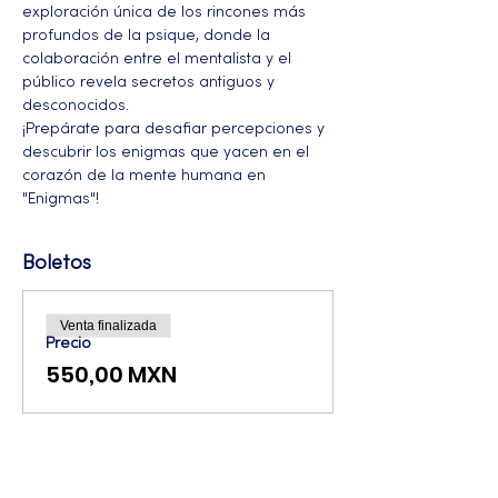
exploración única de los rincones más 
profundos de la psique, donde la 
colaboración entre el mentalista y el 
público revela secretos antiguos y 
desconocidos. 
¡Prepárate para desafiar percepciones y 
descubrir los enigmas que yacen en el 
corazón de la mente humana en 
"Enigmas"!
Boletos
Venta finalizada
Precio
550,00 MXN