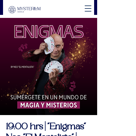
19:00 hrs | "Enigmas"