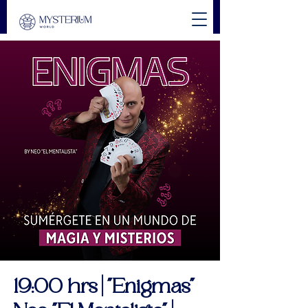
19:00 hrs | "Enigmas"