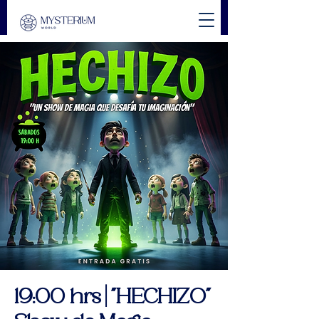
19:00 hrs | "HECHIZO"