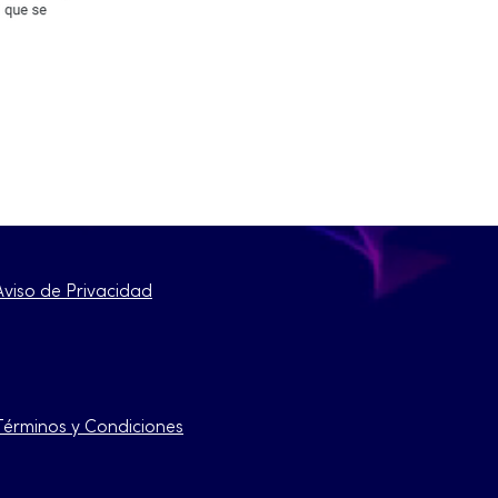
Aviso de Privacidad
Términos y Condiciones