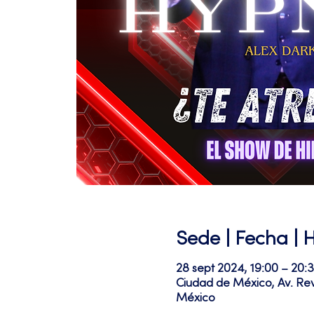
Sede | Fecha | 
28 sept 2024, 19:00 – 20:
Ciudad de México, Av. Re
México