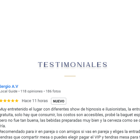
TESTIMONIALES