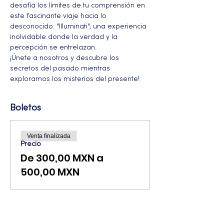
desafía los límites de tu comprensión en 
este fascinante viaje hacia lo 
desconocido. "Illuminati", una experiencia 
inolvidable donde la verdad y la 
percepción se entrelazan. 
¡Únete a nosotros y descubre los 
secretos del pasado mientras 
exploramos los misterios del presente!
Boletos
Venta finalizada
Precio
De 300,00 MXN a
500,00 MXN