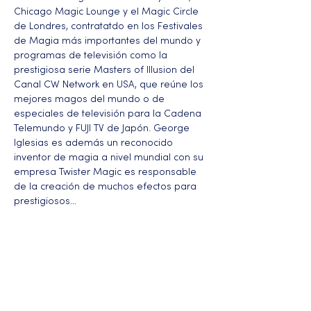
Chicago Magic Lounge y el Magic Circle 
de Londres, contratatdo en los Festivales 
de Magia más importantes del mundo y 
programas de televisión como la 
prestigiosa serie Masters of Illusion del 
Canal CW Network en USA, que reúne los 
mejores magos del mundo o de 
especiales de televisión para la Cadena 
Telemundo y FUJI TV de Japón. George 
Iglesias es además un reconocido 
inventor de magia a nivel mundial con su 
empresa Twister Magic es responsable 
de la creación de muchos efectos para 
prestigiosos…
Más