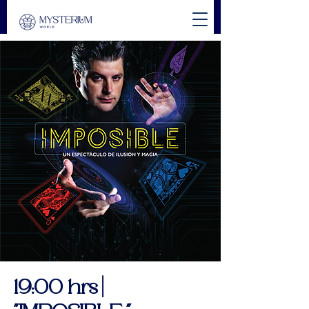
19:00 hrs |