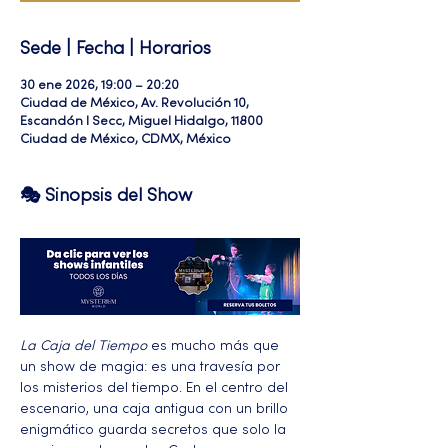
Sede | Fecha | Horarios
30 ene 2026, 19:00 – 20:20
Ciudad de México, Av. Revolución 10,
Escandón I Secc, Miguel Hidalgo, 11800
Ciudad de México, CDMX, México
🎭 Sinopsis del Show
La Caja del Tiempo
 es mucho más que 
un show de magia: es una travesía por 
los misterios del tiempo. En el centro del 
escenario, una caja antigua con un brillo 
enigmático guarda secretos que solo la 