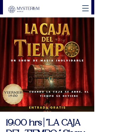
19:00 hrs | "LA CAJA