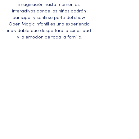
imaginación hasta momentos 
interactivos donde los niños podrán 
participar y sentirse parte del show, 
Open Magic Infantil es una experiencia 
inolvidable que despertará la curiosidad 
y la emoción de toda la familia.