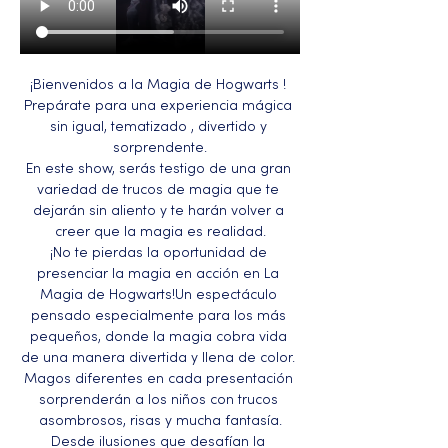
¡Bienvenidos a la Magia de Hogwarts ! 
Prepárate para una experiencia mágica 
sin igual, tematizado , divertido y 
sorprendente.
En este show, serás testigo de una gran 
variedad de trucos de magia que te 
dejarán sin aliento y te harán volver a 
creer que la magia es realidad.
¡No te pierdas la oportunidad de 
presenciar la magia en acción en La 
Magia de Hogwarts!Un espectáculo 
pensado especialmente para los más 
pequeños, donde la magia cobra vida 
de una manera divertida y llena de color. 
Magos diferentes en cada presentación 
sorprenderán a los niños con trucos 
asombrosos, risas y mucha fantasía.
Desde ilusiones que desafían la 