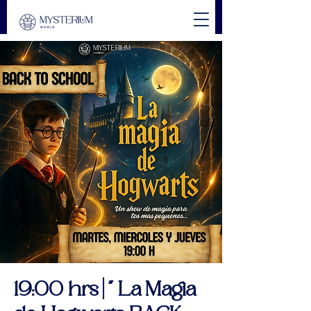
19:00 hrs | " La Magia