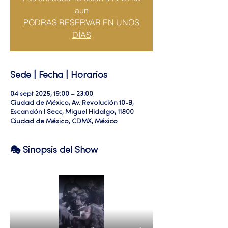
aun
PODRAS RESERVAR EN UNOS
DÍAS
Sede | Fecha | Horarios
04 sept 2025, 19:00 – 23:00
Ciudad de México, Av. Revolución 10-B,
Escandón I Secc, Miguel Hidalgo, 11800
Ciudad de México, CDMX, México
🎭 Sinopsis del Show