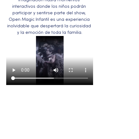
imaginación hasta momentos 
interactivos donde los niños podrán 
participar y sentirse parte del show, 
Open Magic Infantil es una experiencia 
inolvidable que despertará la curiosidad 
y la emoción de toda la familia.