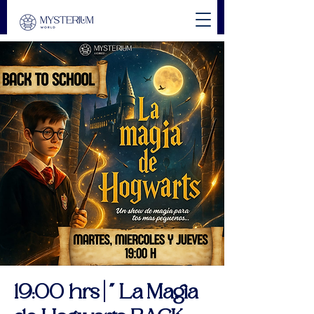
19:00 hrs | " La Magia