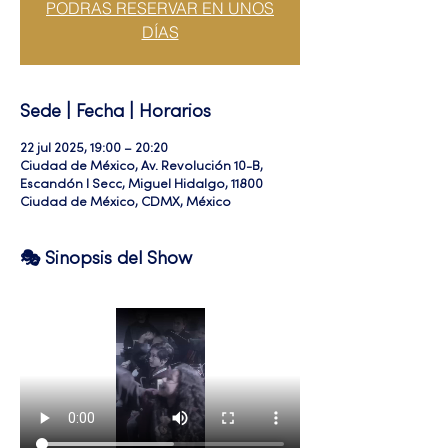
PODRAS RESERVAR EN UNOS
DÍAS
Sede | Fecha | Horarios
22 jul 2025, 19:00 – 20:20
Ciudad de México, Av. Revolución 10-B,
Escandón I Secc, Miguel Hidalgo, 11800
Ciudad de México, CDMX, México
🎭 Sinopsis del Show