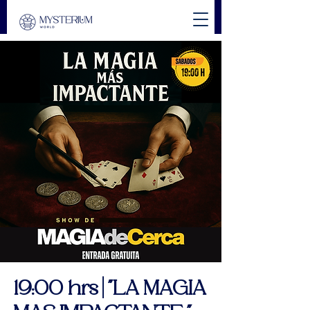
19:00 hrs | "LA MAGIA