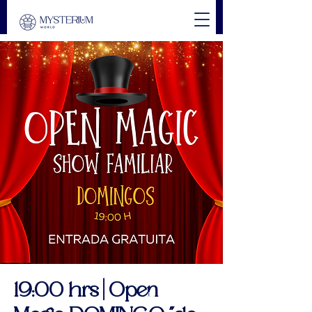
19:00 hrs | Open