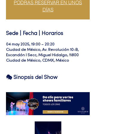
PODRAS RESERVAR EN UNOS
DÍAS
Sede | Fecha | Horarios
04 may 2025, 19:00 – 20:20
Ciudad de México, Av. Revolución 10-B,
Escandón I Secc, Miguel Hidalgo, 11800
Ciudad de México, CDMX, México
🎭 Sinopsis del Show