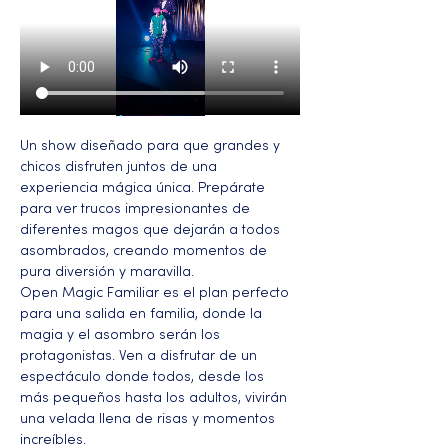
Un show diseñado para que grandes y 
chicos disfruten juntos de una 
experiencia mágica única. Prepárate 
para ver trucos impresionantes de 
diferentes magos que dejarán a todos 
asombrados, creando momentos de 
pura diversión y maravilla.
Open Magic Familiar es el plan perfecto 
para una salida en familia, donde la 
magia y el asombro serán los 
protagonistas. Ven a disfrutar de un 
espectáculo donde todos, desde los 
más pequeños hasta los adultos, vivirán 
una velada llena de risas y momentos 
increíbles.