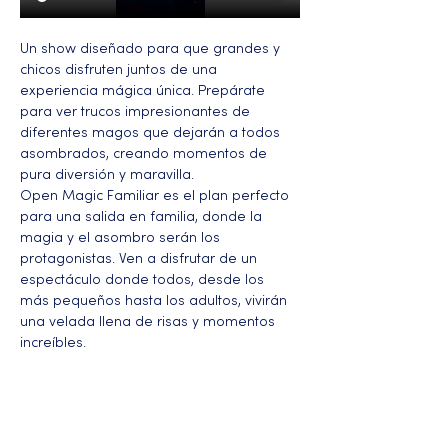
Un show diseñado para que grandes y 
chicos disfruten juntos de una 
experiencia mágica única. Prepárate 
para ver trucos impresionantes de 
diferentes magos que dejarán a todos 
asombrados, creando momentos de 
pura diversión y maravilla.
Open Magic Familiar es el plan perfecto 
para una salida en familia, donde la 
magia y el asombro serán los 
protagonistas. Ven a disfrutar de un 
espectáculo donde todos, desde los 
más pequeños hasta los adultos, vivirán 
una velada llena de risas y momentos 
increíbles.
Más