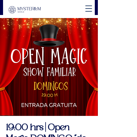
19:00 hrs | Open