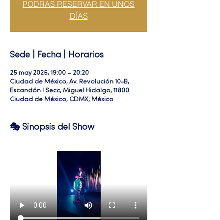
PODRAS RESERVAR EN UNOS
DÍAS
Sede | Fecha | Horarios
25 may 2025, 19:00 – 20:20
Ciudad de México, Av. Revolución 10-B,
Escandón I Secc, Miguel Hidalgo, 11800
Ciudad de México, CDMX, México
🎭 Sinopsis del Show