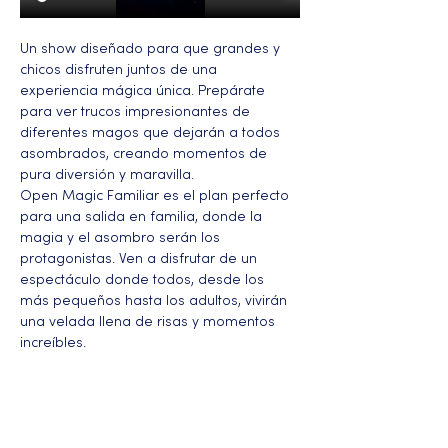
Un show diseñado para que grandes y 
chicos disfruten juntos de una 
experiencia mágica única. Prepárate 
para ver trucos impresionantes de 
diferentes magos que dejarán a todos 
asombrados, creando momentos de 
pura diversión y maravilla.
Open Magic Familiar es el plan perfecto 
para una salida en familia, donde la 
magia y el asombro serán los 
protagonistas. Ven a disfrutar de un 
espectáculo donde todos, desde los 
más pequeños hasta los adultos, vivirán 
una velada llena de risas y momentos 
increíbles.
Más