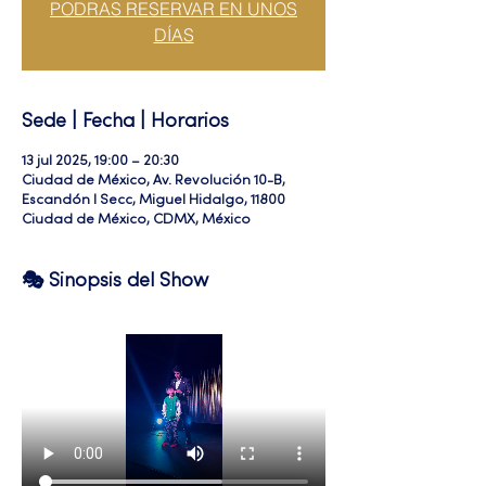
PODRAS RESERVAR EN UNOS
DÍAS
Sede | Fecha | Horarios
13 jul 2025, 19:00 – 20:30
Ciudad de México, Av. Revolución 10-B,
Escandón I Secc, Miguel Hidalgo, 11800
Ciudad de México, CDMX, México
🎭 Sinopsis del Show