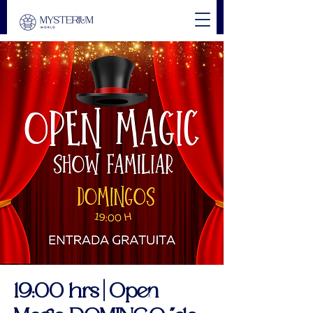
19:00 hrs | Open