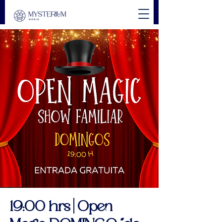
19:00 hrs | Open