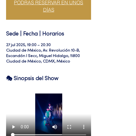
PODRAS RESERVAR EN UNOS
DÍAS
Sede | Fecha | Horarios
27 jul 2025, 19:00 – 20:30
Ciudad de México, Av. Revolución 10-B,
Escandón I Secc, Miguel Hidalgo, 11800
Ciudad de México, CDMX, México
🎭 Sinopsis del Show