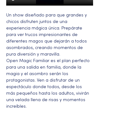
Un show diseñado para que grandes y 
chicos disfruten juntos de una 
experiencia mágica única. Prepárate 
para ver trucos impresionantes de 
diferentes magos que dejarán a todos 
asombrados, creando momentos de 
pura diversión y maravilla.
Open Magic Familiar es el plan perfecto 
para una salida en familia, donde la 
magia y el asombro serán los 
protagonistas. Ven a disfrutar de un 
espectáculo donde todos, desde los 
más pequeños hasta los adultos, vivirán 
una velada llena de risas y momentos 
increíbles.
Más