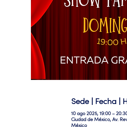
Sede | Fecha | 
10 ago 2025, 19:00 – 20:3
Ciudad de México, Av. Re
México