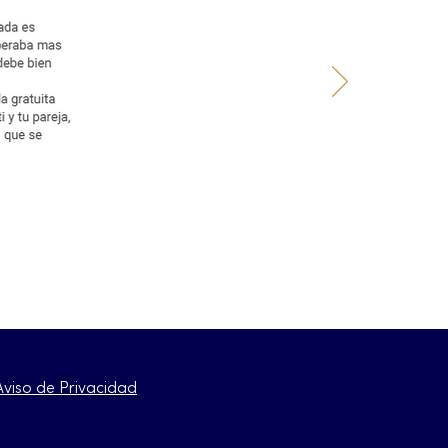
Aviso de Privacidad