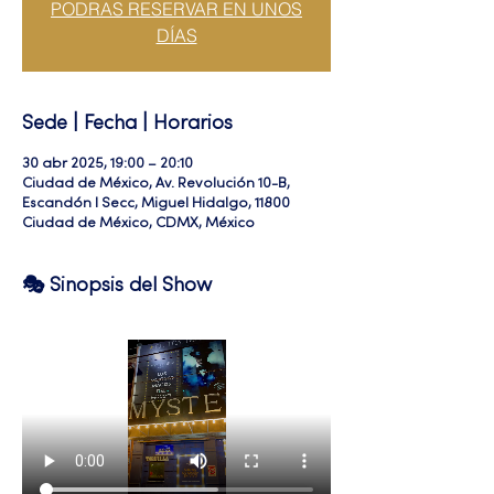
PODRAS RESERVAR EN UNOS
DÍAS
Sede | Fecha | Horarios
30 abr 2025, 19:00 – 20:10
Ciudad de México, Av. Revolución 10-B,
Escandón I Secc, Miguel Hidalgo, 11800
Ciudad de México, CDMX, México
🎭 Sinopsis del Show