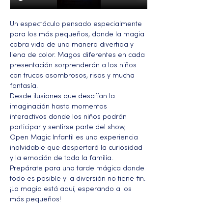
Un espectáculo pensado especialmente 
para los más pequeños, donde la magia 
cobra vida de una manera divertida y 
llena de color. Magos diferentes en cada 
presentación sorprenderán a los niños 
con trucos asombrosos, risas y mucha 
fantasía.
Desde ilusiones que desafían la 
imaginación hasta momentos 
interactivos donde los niños podrán 
participar y sentirse parte del show, 
Open Magic Infantil es una experiencia 
inolvidable que despertará la curiosidad 
y la emoción de toda la familia.
Prepárate para una tarde mágica donde 
todo es posible y la diversión no tiene fin. 
¡La magia está aquí, esperando a los 
más pequeños!
Más