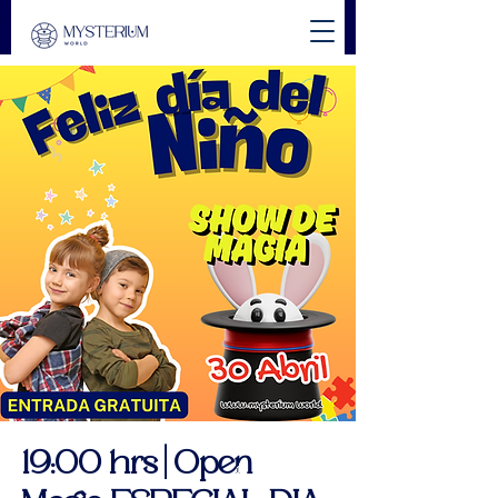
19:00 hrs | Open