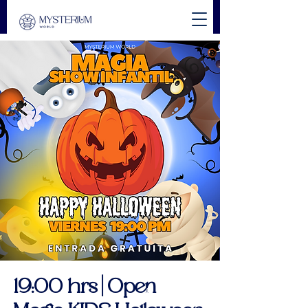
19:00 hrs | Open