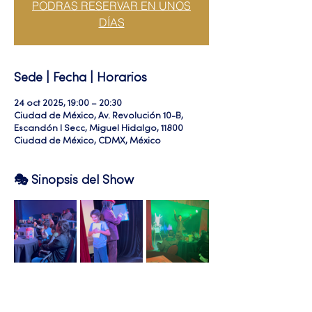
PODRAS RESERVAR EN UNOS
DÍAS
Sede | Fecha | Horarios
24 oct 2025, 19:00 – 20:30
Ciudad de México, Av. Revolución 10-B,
Escandón I Secc, Miguel Hidalgo, 11800
Ciudad de México, CDMX, México
🎭 Sinopsis del Show