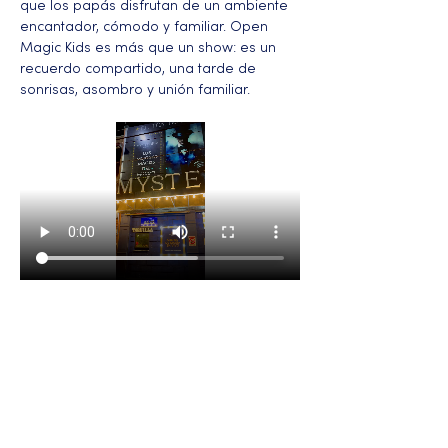
que los papás disfrutan de un ambiente 
encantador, cómodo y familiar. Open 
Magic Kids es más que un show: es un 
recuerdo compartido, una tarde de 
sonrisas, asombro y unión familiar.